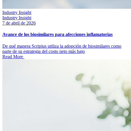
Industry Insight
Industry Insight
7 de abril de 2026
Avance de los biosimilares para afecciones inflamatorias
De qué manera Scripius utiliza la adopción de biosimilares como
parte de su estrategia del costo neto más bajo
Read More