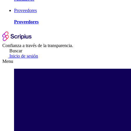
Proveedores
Proveedores
Confianza a través de la transparencia.
Buscar
Inicio de sesión
Menu