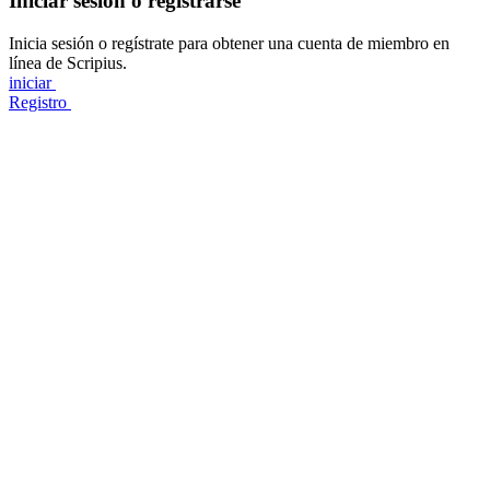
Iniciar sesión o registrarse
Inicia sesión o regístrate para obtener una cuenta de miembro en
línea de Scripius.
iniciar
Registro