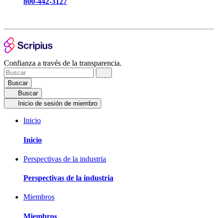
800-442-3127
Confianza a través de la transparencia.
Buscar
Buscar
Inicio de sesión de miembro
Inicio
Inicio
Perspectivas de la industria
Perspectivas de la industria
Miembros
Miembros