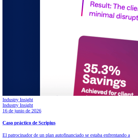
Industry Insight
Industry Insight
16 de junio de 2026
Caso práctico de Scripius
El patrocinador de un plan autofinanciado se estaba enfrentando a