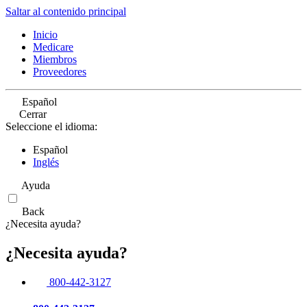
Saltar al contenido principal
Inicio
Medicare
Miembros
Proveedores
Español
Cerrar
Seleccione el idioma:
Español
Inglés
Ayuda
Back
¿Necesita ayuda?
¿Necesita ayuda?
800-442-3127