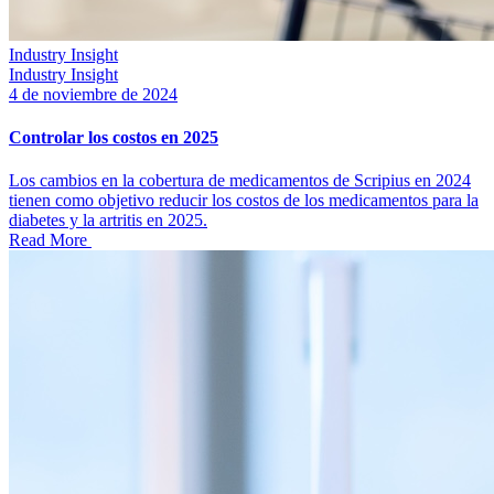
Industry Insight
Industry Insight
4 de noviembre de 2024
Controlar los costos en 2025
Los cambios en la cobertura de medicamentos de Scripius en 2024
tienen como objetivo reducir los costos de los medicamentos para la
diabetes y la artritis en 2025.
Read More