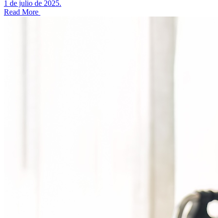
1 de julio de 2025.
Read More