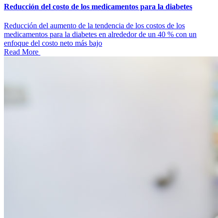
Reducción del costo de los medicamentos para la diabetes
Reducción del aumento de la tendencia de los costos de los
medicamentos para la diabetes en alrededor de un 40 % con un
enfoque del costo neto más bajo
Read More