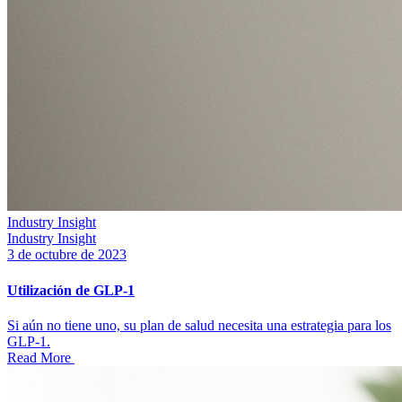
Industry Insight
Industry Insight
3 de octubre de 2023
Utilización de GLP-1
Si aún no tiene uno, su plan de salud necesita una estrategia para los
GLP-1.
Read More