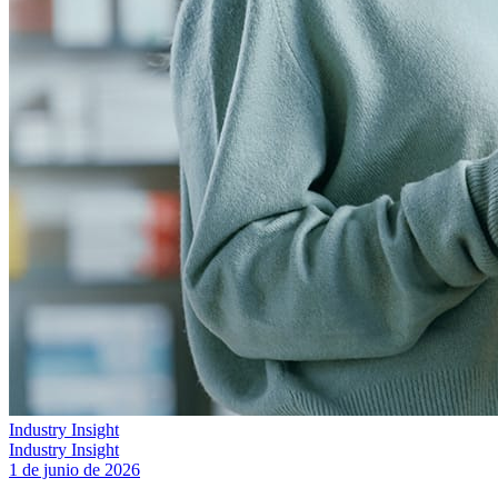
Industry Insight
Industry Insight
1 de junio de 2026