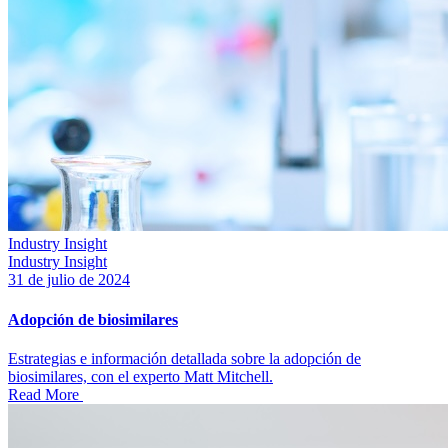
Industry Insight
Industry Insight
31 de julio de 2024
Adopción de biosimilares
Estrategias e información detallada sobre la adopción de
biosimilares, con el experto Matt Mitchell.
Read More