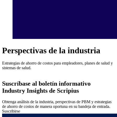
Perspectivas de la industria
Estrategias de ahorro de costos para empleadores, planes de salud y
sistemas de salud.
Suscríbase al boletín informativo
Industry Insights de Scripius
Obtenga análisis de la industria, perspectivas de PBM y estrategias
de ahorro de costos de manera oportuna en su bandeja de entrada.
Suscribirse