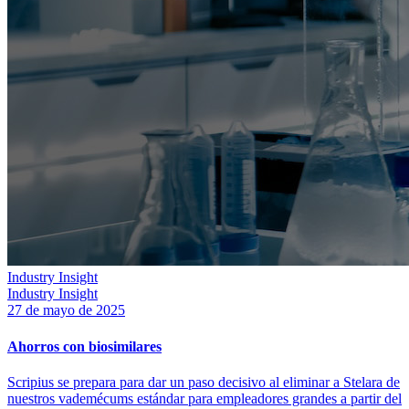
Industry Insight
Industry Insight
27 de mayo de 2025
Ahorros con biosimilares
Scripius se prepara para dar un paso decisivo al eliminar a Stelara de
nuestros vademécums estándar para empleadores grandes a partir del