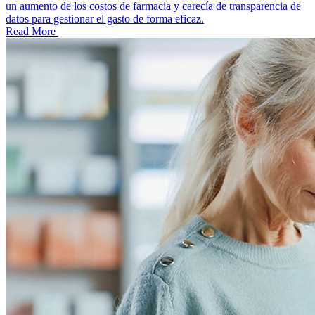
un aumento de los costos de farmacia y carecía de transparencia de
datos para gestionar el gasto de forma eficaz.
Read More