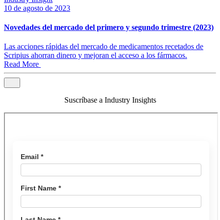
10 de agosto de 2023
Novedades del mercado del primero y segundo trimestre (2023)
Las acciones rápidas del mercado de medicamentos recetados de
Scripius ahorran dinero y mejoran el acceso a los fármacos.
Read More
Suscríbase a Industry Insights