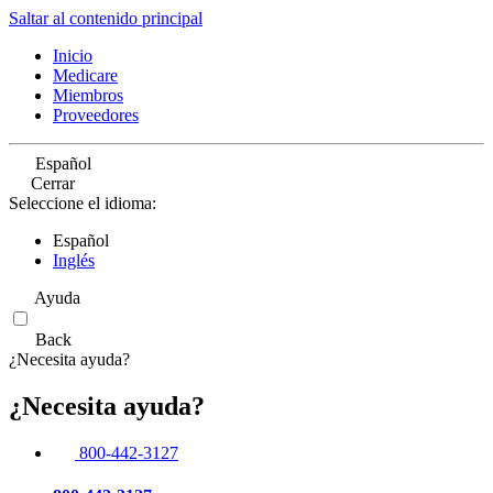
Saltar al contenido principal
Inicio
Medicare
Miembros
Proveedores
Español
Cerrar
Seleccione el idioma:
Español
Inglés
Ayuda
Back
¿Necesita ayuda?
¿Necesita ayuda?
800-442-3127