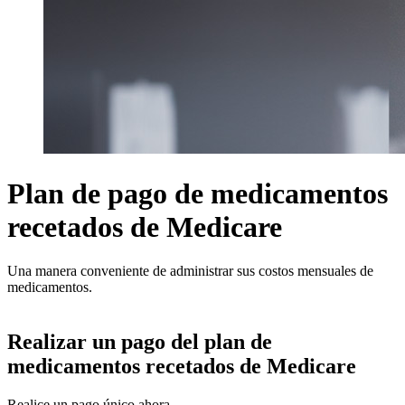
Plan de pago de medicamentos
recetados de Medicare
Una manera conveniente de administrar sus costos mensuales de
medicamentos.
Realizar un pago del plan de
medicamentos recetados de Medicare
Realice un pago único ahora.