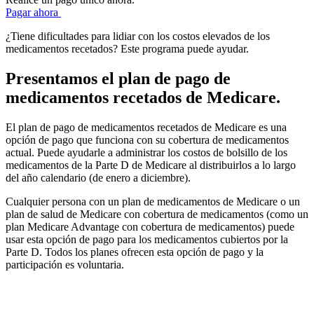
Pagar ahora
¿Tiene dificultades para lidiar con los costos elevados de los
medicamentos recetados? Este programa puede ayudar.
Presentamos el plan de pago de
medicamentos recetados de Medicare.
El plan de pago de medicamentos recetados de Medicare es una
opción de pago que funciona con su cobertura de medicamentos
actual. Puede ayudarle a administrar los costos de bolsillo de los
medicamentos de la Parte D de Medicare al distribuirlos a lo largo
del año calendario (de enero a diciembre).
Cualquier persona con un plan de medicamentos de Medicare o un
plan de salud de Medicare con cobertura de medicamentos (como un
plan Medicare Advantage con cobertura de medicamentos) puede
usar esta opción de pago para los medicamentos cubiertos por la
Parte D. Todos los planes ofrecen esta opción de pago y la
participación es voluntaria.