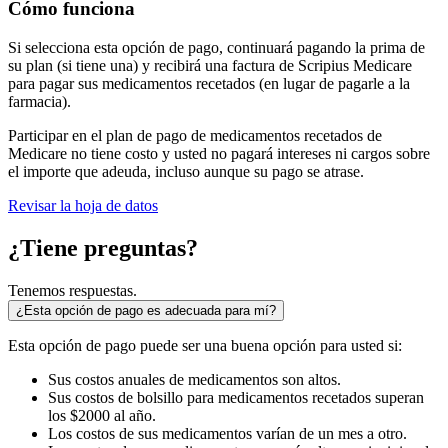
Cómo funciona
Si selecciona esta opción de pago, continuará pagando la prima de
su plan (si tiene una) y recibirá una factura de Scripius Medicare
para pagar sus medicamentos recetados (en lugar de pagarle a la
farmacia).
Participar en el plan de pago de medicamentos recetados de
Medicare no tiene costo y usted no pagará intereses ni cargos sobre
el importe que adeuda, incluso aunque su pago se atrase.
Revisar la hoja de datos
¿Tiene preguntas?
Tenemos respuestas.
¿Esta opción de pago es adecuada para mí?
Esta opción de pago puede ser una buena opción para usted si:
Sus costos anuales de medicamentos son altos.
Sus costos de bolsillo para medicamentos recetados superan
los $2000 al año.
Los costos de sus medicamentos varían de un mes a otro.