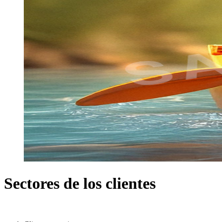
Sectores de los clientes