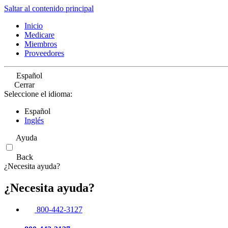
Saltar al contenido principal
Inicio
Medicare
Miembros
Proveedores
Español
Cerrar
Seleccione el idioma:
Español
Inglés
Ayuda
Back
¿Necesita ayuda?
¿Necesita ayuda?
800-442-3127