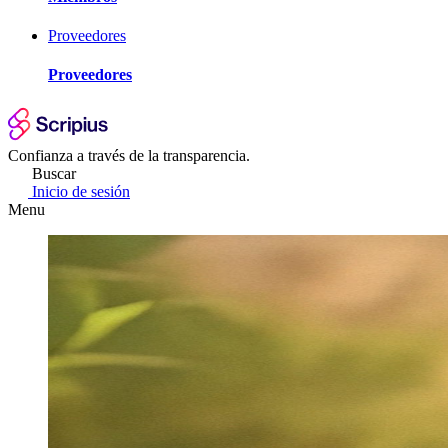
Proveedores
Proveedores
Confianza a través de la transparencia.
Buscar
Inicio de sesión
Menu